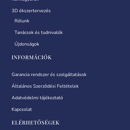
3D ékszertervezés
Rólunk
Tanácsok és tudnivalók
Újdonságok
INFORMÁCIÓK
Garancia rendszer és szolgáltatások
Általános Szerződési Feltételek
Adatvédelmi tájékoztató
Kapcsolat
ELÉRHETŐSÉGEK