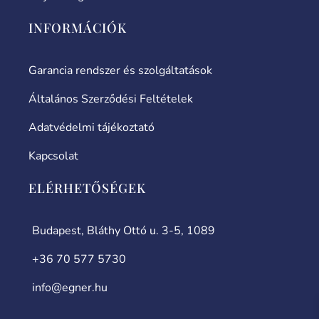
INFORMÁCIÓK
Garancia rendszer és szolgáltatások
Általános Szerződési Feltételek
Adatvédelmi tájékoztató
Kapcsolat
ELÉRHETŐSÉGEK
Budapest, Bláthy Ottó u. 3-5, 1089
+36 70 577 5730
info@egner.hu