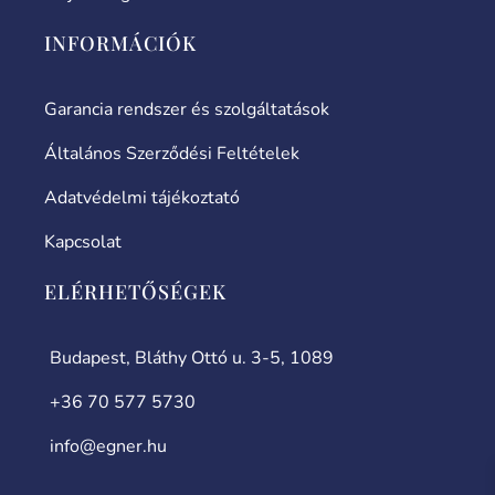
INFORMÁCIÓK
Garancia rendszer és szolgáltatások
Általános Szerződési Feltételek
Adatvédelmi tájékoztató
Kapcsolat
ELÉRHETŐSÉGEK
Budapest, Bláthy Ottó u. 3-5, 1089
+36 70 577 5730
info@egner.hu